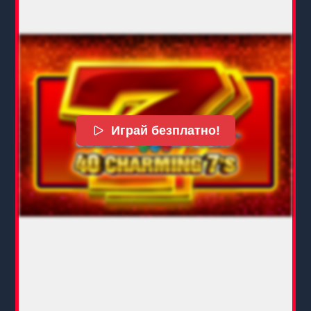
Играй безплатно!