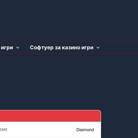
 игри
Софтуер за казино игри
Diamond
EME