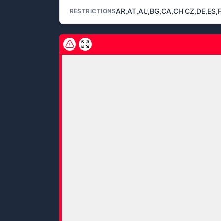
AR,AT,AU,BG,CA,CH,CZ,DE,ES,FR
RESTRICTIONS