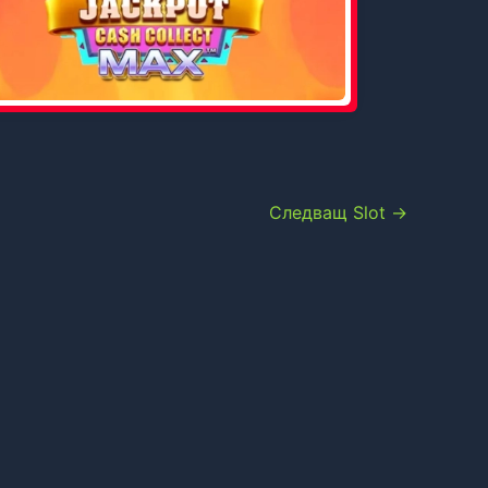
Следващ Slot
→