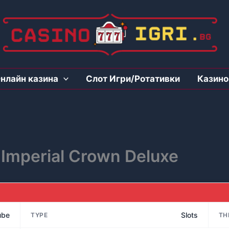
нлайн казина
Слот Игри/Ротативки
Казино
Imperial Crown Deluxe
ube
Slots
TYPE
TH