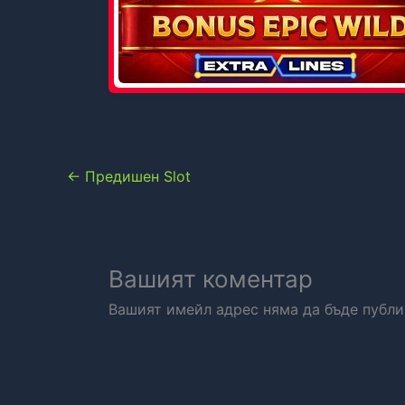
←
Предишен Slot
Вашият коментар
Вашият имейл адрес няма да бъде публи
Коментар:
*