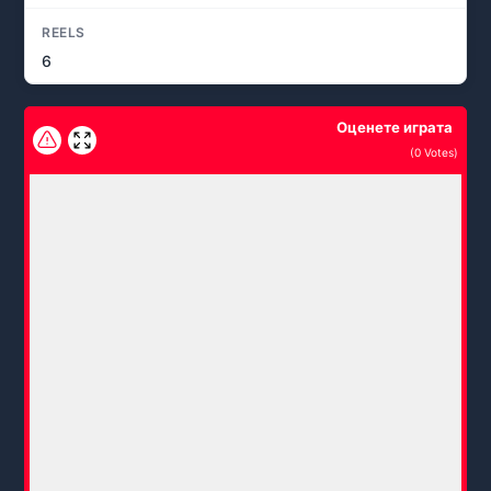
REELS
6
Оценете играта
(
0
Votes)