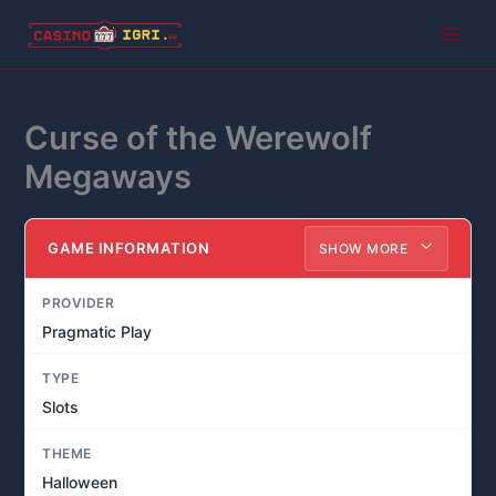
Skip
to
Main
content
Men
Curse of the Werewolf
Megaways
GAME INFORMATION
SHOW MORE
PROVIDER
Pragmatic Play
TYPE
Slots
THEME
Halloween