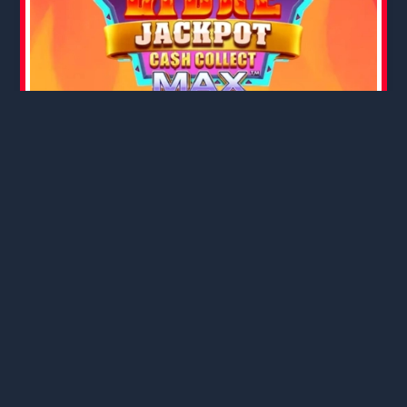
←
Предишен Slot
Следващ Slot
→
Вашият коментар
Вашият имейл адрес няма да бъде публикуван.
Задължителните полета са отбелязани с
*
Коментар:
*