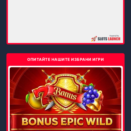
ОПИТАЙТЕ НАШИТЕ ИЗБРАНИ ИГРИ