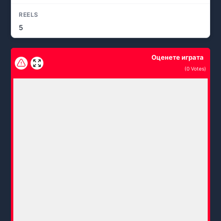
REELS
5
Оценете играта
(
0
Votes)