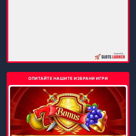
ОПИТАЙТЕ НАШИТЕ ИЗБРАНИ ИГРИ