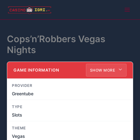
Skip
to
Main
content
Men
Cops’n’Robbers Vegas
Nights
GAME INFORMATION
SHOW MORE
PROVIDER
Greentube
TYPE
Slots
THEME
Vegas