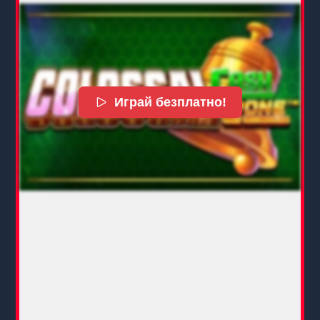
Играй безплатно!