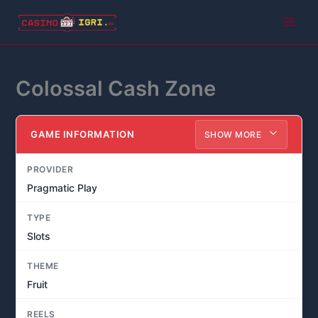
Skip
to
Main
content
Men
Colossal Cash Zone
GAME INFORMATION
SHOW MORE
PROVIDER
Pragmatic Play
TYPE
Slots
THEME
Fruit
REELS