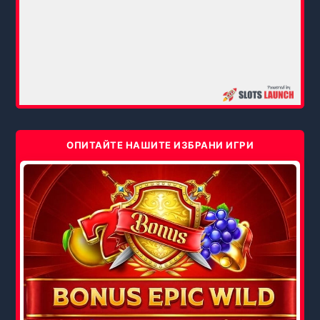
ОПИТАЙТЕ НАШИТЕ ИЗБРАНИ ИГРИ