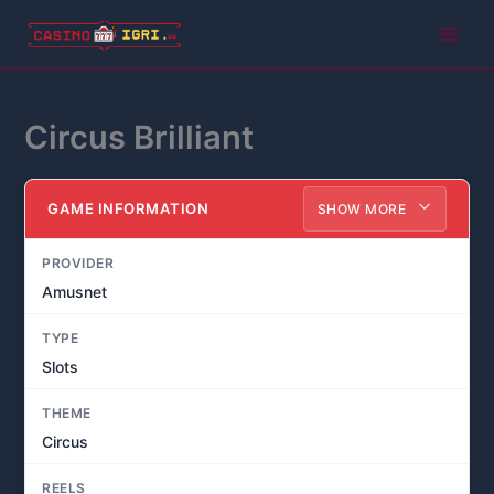
Skip
to
Main
content
Men
Circus Brilliant
GAME INFORMATION
SHOW MORE
PROVIDER
Amusnet
TYPE
Slots
THEME
Circus
REELS