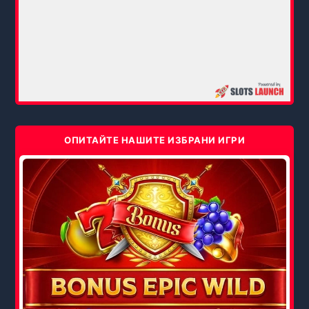
ОПИТАЙТЕ НАШИТЕ ИЗБРАНИ ИГРИ