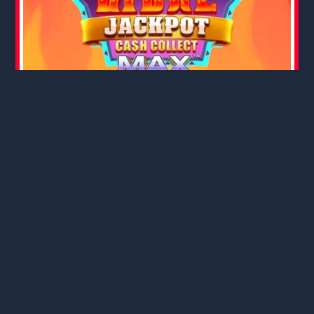
←
Предишен Slot
Следващ Slot
→
Вашият коментар
Вашият имейл адрес няма да бъде публикуван.
Задължителните полета са отбелязани с
*
Коментар:
*