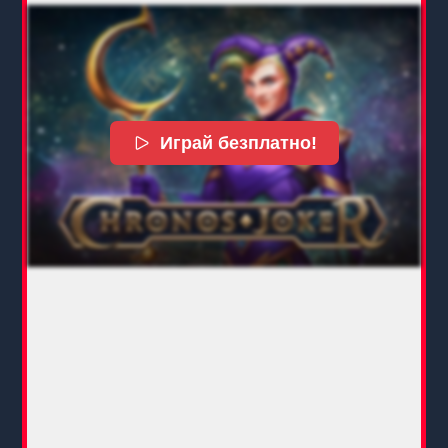
Играй безплатно!