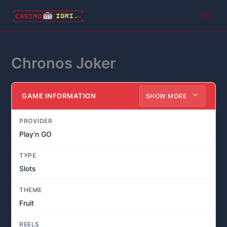
Skip
to
Main
content
Men
Chronos Joker
GAME INFORMATION
SHOW MORE
PROVIDER
Play'n GO
TYPE
Slots
THEME
Fruit
REELS