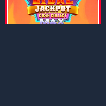
←
Предишен Slot
Следващ Slot
→
Вашият коментар
Вашият имейл адрес няма да бъде публикуван.
Задължителните полета са отбелязани с
*
Коментар:
*