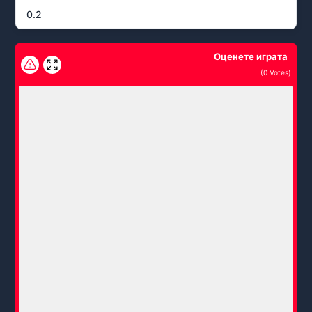
0.2
Оценете играта
(
0
Votes)