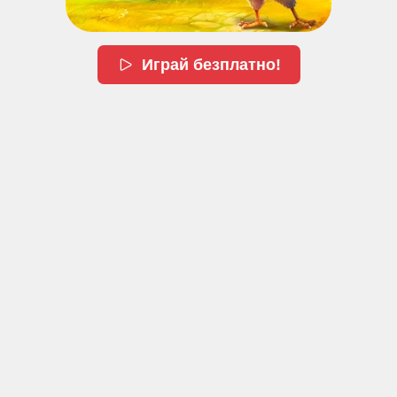
Играй безплатно!