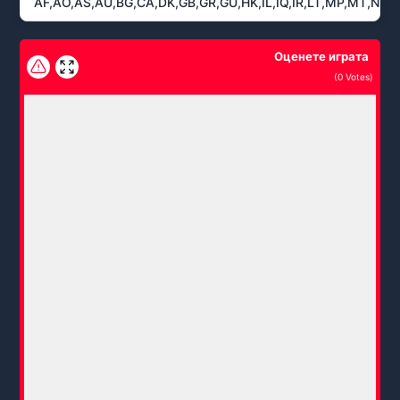
AF,AO,AS,AU,BG,CA,DK,GB,GR,GU,HK,IL,IQ,IR,LT,MP,MT,NI,N
Оценете играта
(
0
Votes)