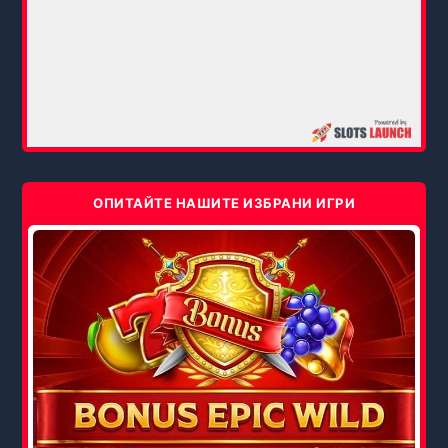
ОПИТАЙТЕ НАШИТЕ ИЗБРАНИ ИГРИ