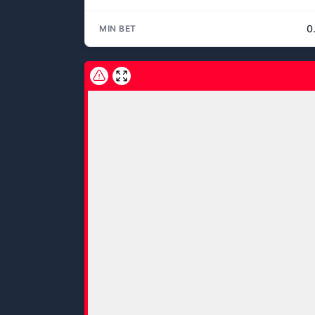
0
MIN BET