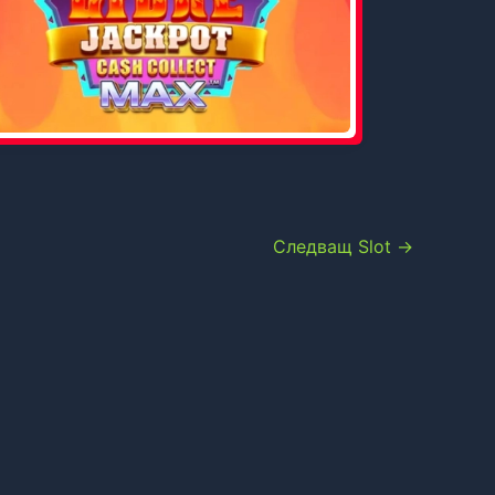
Следващ Slot
→