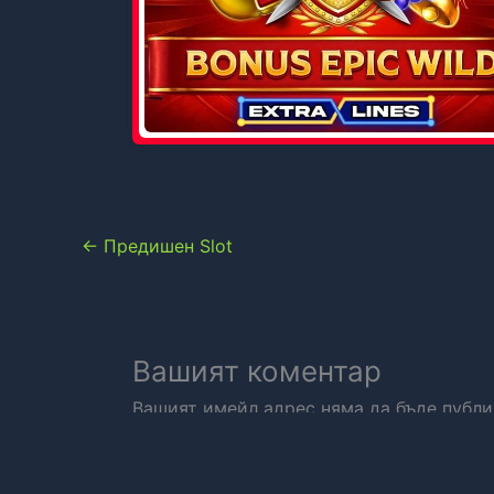
←
Предишен Slot
Вашият коментар
Вашият имейл адрес няма да бъде публи
Коментар:
*