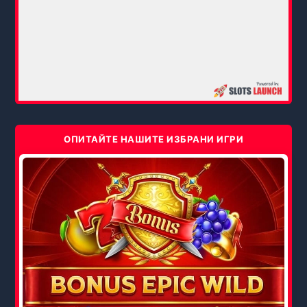
ОПИТАЙТЕ НАШИТЕ ИЗБРАНИ ИГРИ