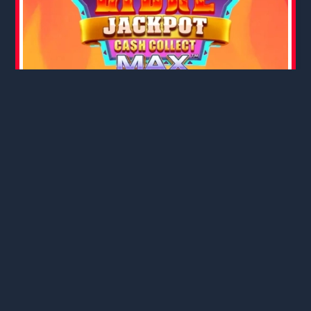
←
Предишен Slot
Следващ Slot
→
Вашият коментар
Вашият имейл адрес няма да бъде публикуван.
Задължителните полета са отбелязани с
*
Коментар:
*