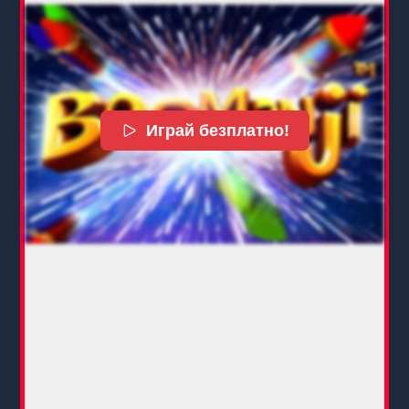
Играй безплатно!