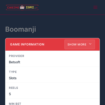
Skip
to
Main
content
Men
Boomanji
GAME INFORMATION
SHOW MORE
PROVIDER
Betsoft
TYPE
Slots
REELS
5
MIN BET