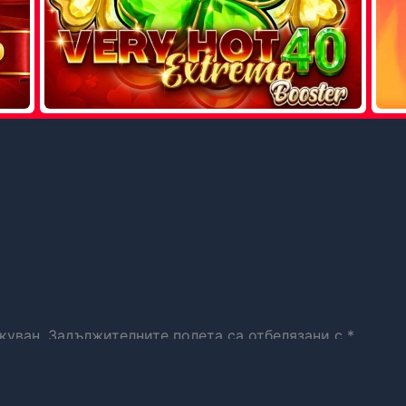
куван.
Задължителните полета са отбелязани с
*