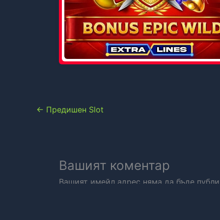
←
Предишен Slot
Вашият коментар
Вашият имейл адрес няма да бъде публи
Коментар:
*