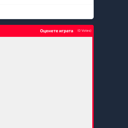
Оценете играта
(
0
Votes)