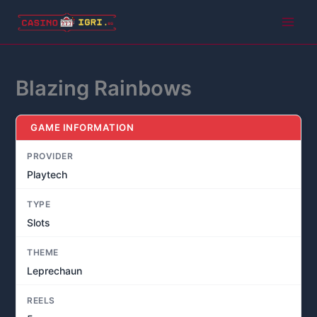
Skip
to
Main
content
Men
Blazing Rainbows
GAME INFORMATION
PROVIDER
Playtech
TYPE
Slots
THEME
Leprechaun
REELS