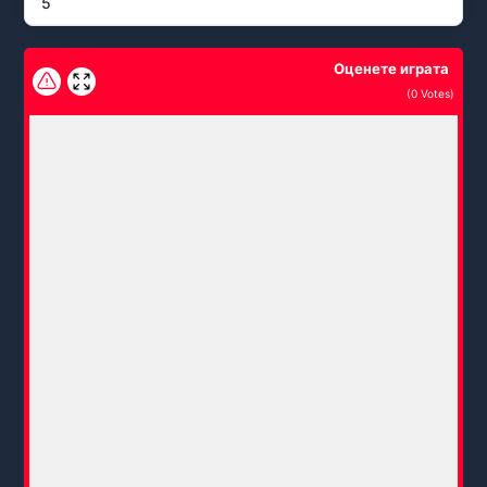
5
Оценете играта
(
0
Votes)