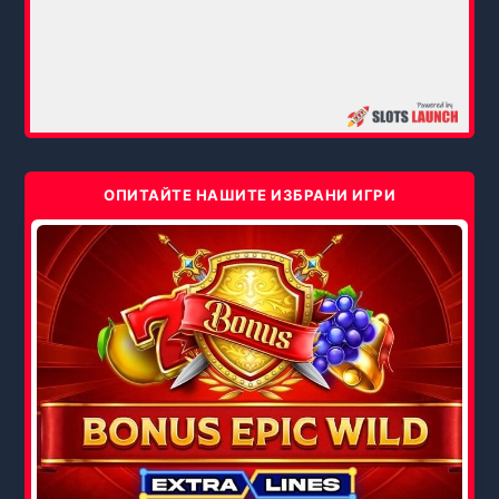
ОПИТАЙТЕ НАШИТЕ ИЗБРАНИ ИГРИ