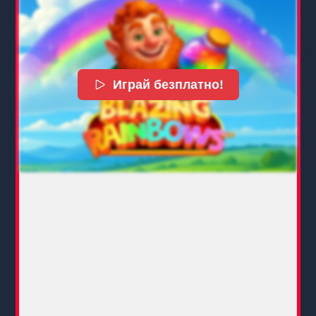
Играй безплатно!