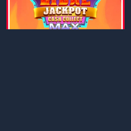
←
Предишен Slot
Следващ Slot
→
Вашият коментар
Вашият имейл адрес няма да бъде публикуван.
Задължителните полета са отбелязани с
*
Коментар:
*