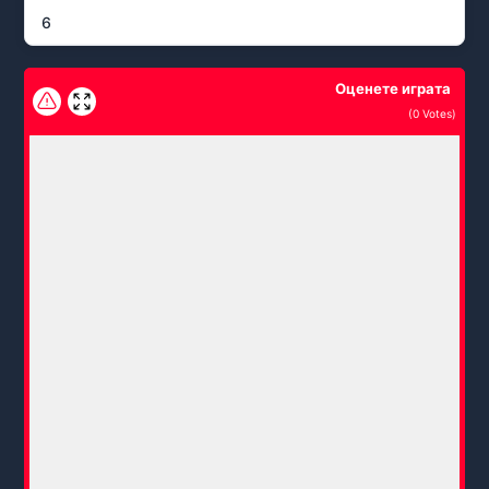
6
Оценете играта
(
0
Votes)