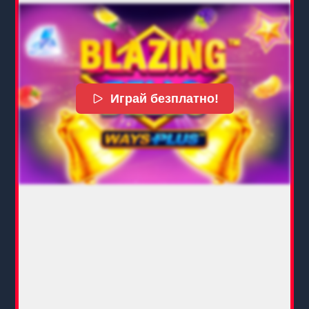
Играй безплатно!