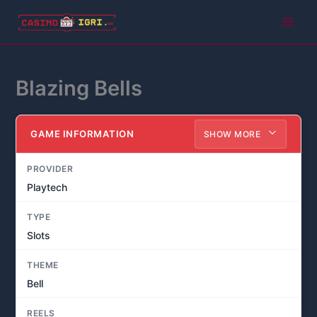
Skip
to
Main
content
Men
Blazing Bells
GAME INFORMATION
SHOW MORE
PROVIDER
Playtech
TYPE
Slots
THEME
Bell
REELS