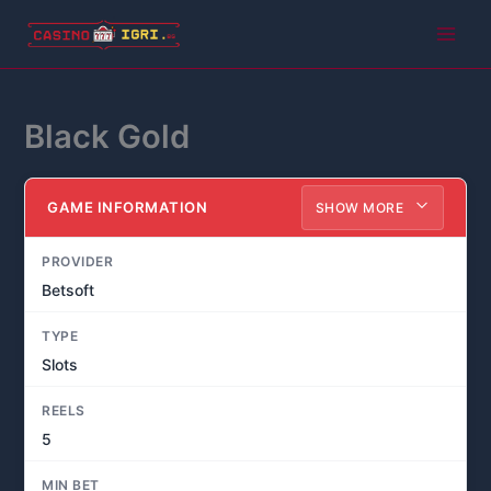
Skip
to
Main
content
Men
Black Gold
GAME INFORMATION
SHOW MORE
PROVIDER
Betsoft
TYPE
Slots
REELS
5
MIN BET