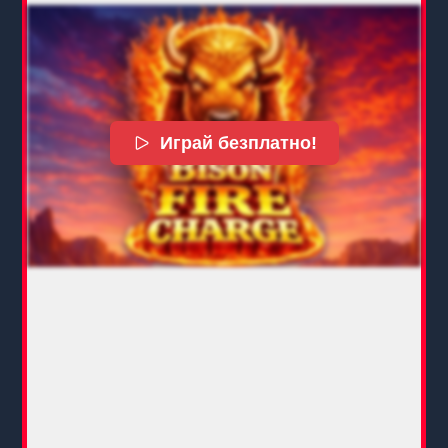
Играй безплатно!