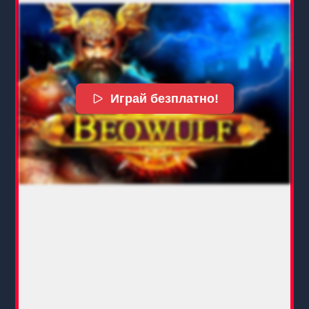
Играй безплатно!