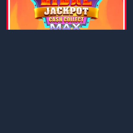
←
Предишен Slot
Следващ Slot
→
Вашият коментар
Вашият имейл адрес няма да бъде публикуван.
Задължителните полета са отбелязани с
*
Коментар:
*