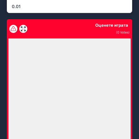
0.01
Оценете играта
(
0
Votes)