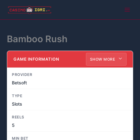
Skip
to
Main
content
Men
Bamboo Rush
GAME INFORMATION
SHOW MORE
PROVIDER
Betsoft
TYPE
Slots
REELS
5
MIN BET