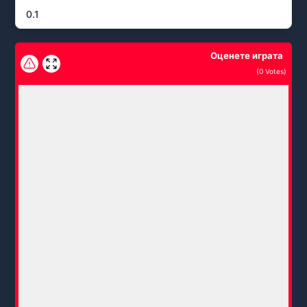
0.1
Оценете играта
(
0
Votes)