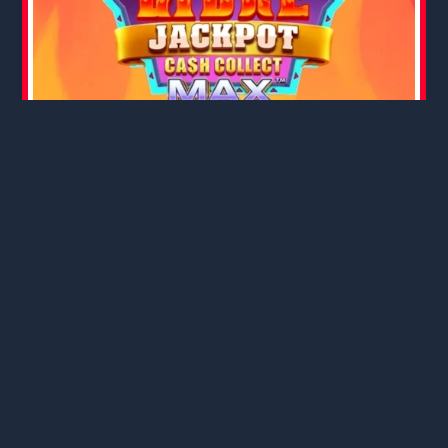
←
Предишен Slot
Следващ Slot
→
Вашият коментар
Вашият имейл адрес няма да бъде публикуван.
Задължителните полета са отбелязани с
*
Коментар:
*