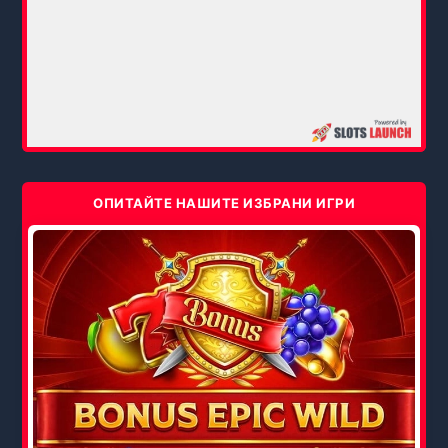
ОПИТАЙТЕ НАШИТЕ ИЗБРАНИ ИГРИ