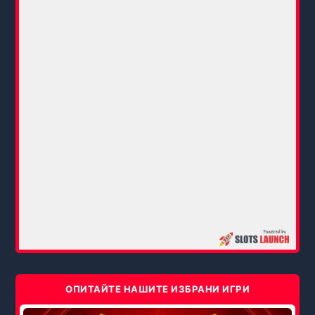
ОПИТАЙТЕ НАШИТЕ ИЗБРАНИ ИГРИ