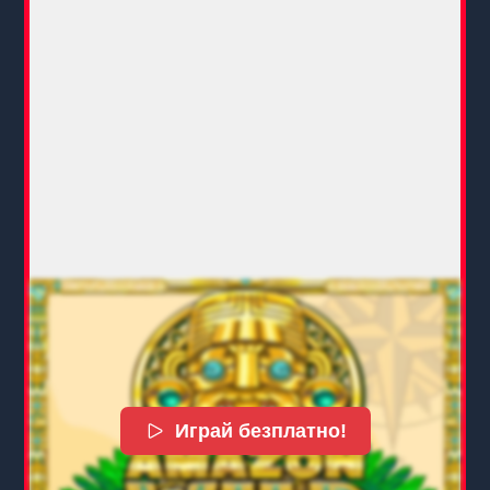
Играй безплатно!