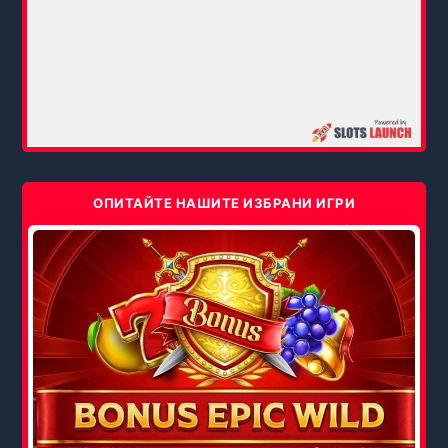
ОПИТАЙТЕ НАШИТЕ ИЗБРАНИ ИГРИ