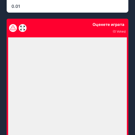
0.01
Оценете играта
(
0
Votes)