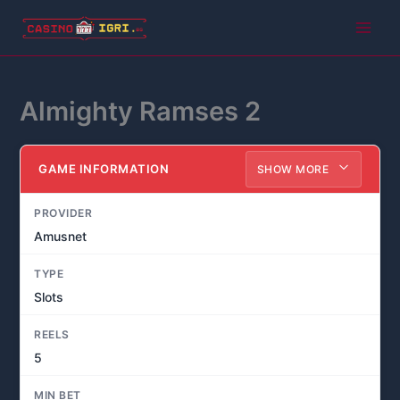
Skip
to
Main
content
Men
Almighty Ramses 2
GAME INFORMATION
SHOW MORE
PROVIDER
Amusnet
TYPE
Slots
REELS
5
MIN BET