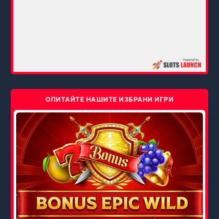
ОПИТАЙТЕ НАШИТЕ ИЗБРАНИ ИГРИ