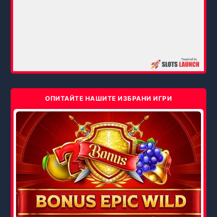
ОПИТАЙТЕ НАШИТЕ ИЗБРАНИ ИГРИ