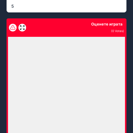
5
Оценете играта
(
0
Votes)