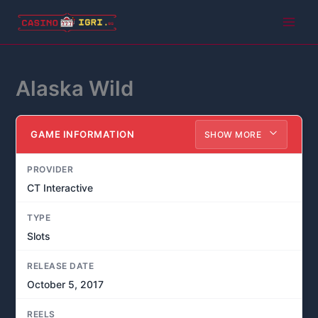
Skip
to
Main
content
Men
Alaska Wild
GAME INFORMATION
SHOW MORE
PROVIDER
CT Interactive
TYPE
Slots
RELEASE DATE
October 5, 2017
REELS