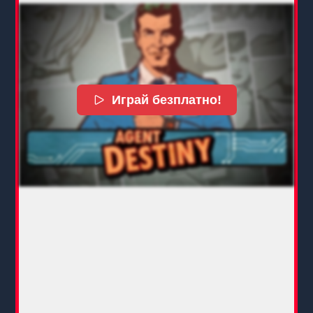
Играй безплатно!