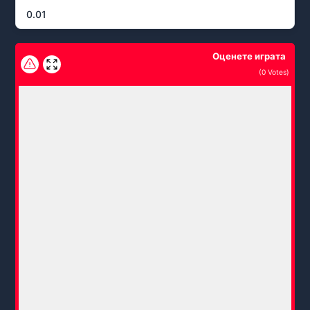
0.01
Оценете играта
(
0
Votes)