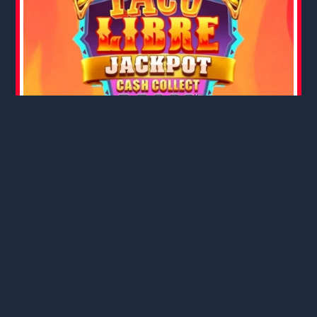
←
Предишен Slot
Следващ Slot
→
Вашият коментар
Вашият имейл адрес няма да бъде публикуван.
Задължителните полета са отбелязани с
*
Коментар:
*