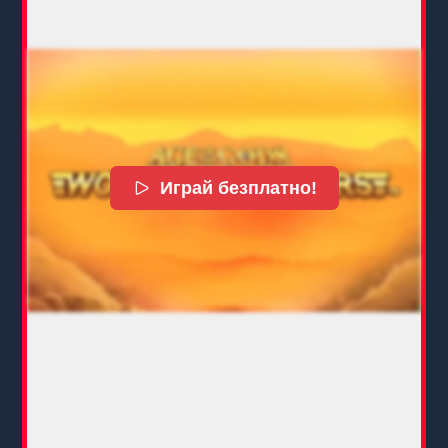
Играй безплатно!