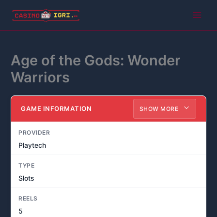
Skip
to
Main
content
Men
Age of the Gods: Wonder
Warriors
GAME INFORMATION
SHOW MORE
PROVIDER
Playtech
TYPE
Slots
REELS
5