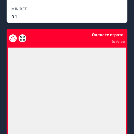
MIN BET
0.1
Оценете играта
(
0
Votes)