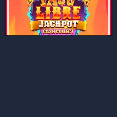
←
Предишен Slot
Следващ Slot
→
Вашият коментар
Вашият имейл адрес няма да бъде публикуван.
Задължителните полета са отбелязани с
*
Коментар:
*