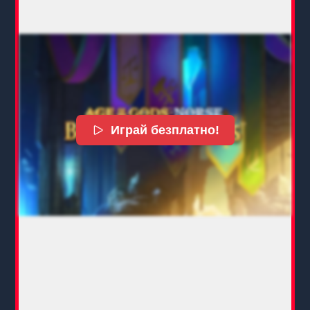
Играй безплатно!