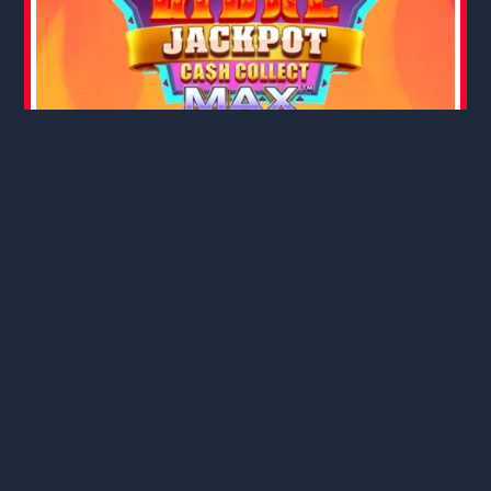
←
Предишен Slot
Следващ Slot
→
Вашият коментар
Вашият имейл адрес няма да бъде публикуван.
Задължителните полета са отбелязани с
*
Коментар:
*