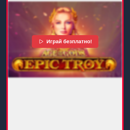
Играй безплатно!