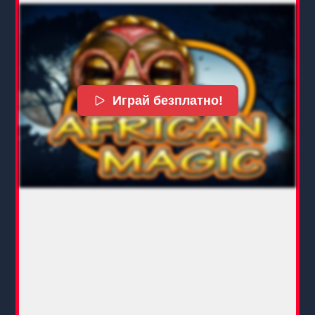
Играй безплатно!