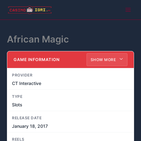
Skip
to
Main
content
Men
African Magic
GAME INFORMATION
SHOW MORE
PROVIDER
CT Interactive
TYPE
Slots
RELEASE DATE
January 18, 2017
REELS