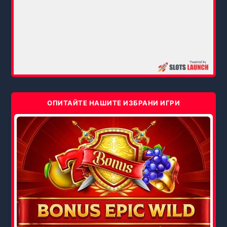
ОПИТАЙТЕ НАШИТЕ ИЗБРАНИ ИГРИ