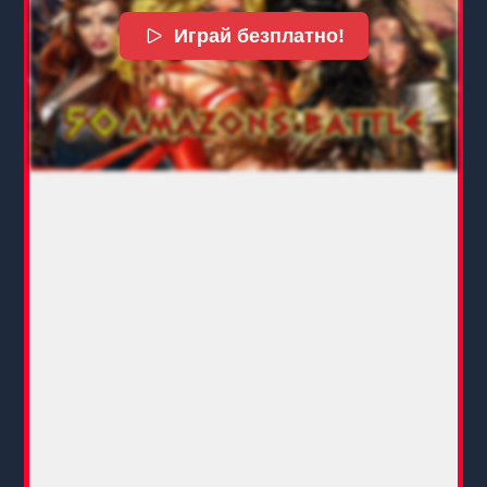
Играй безплатно!