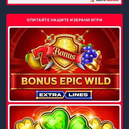
ОПИТАЙТЕ НАШИТЕ ИЗБРАНИ ИГРИ