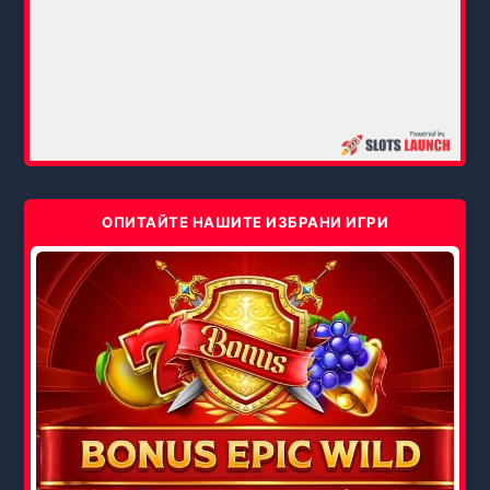
ОПИТАЙТЕ НАШИТЕ ИЗБРАНИ ИГРИ