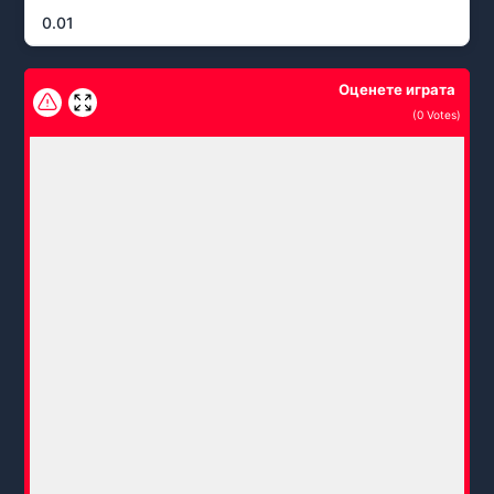
0.01
Оценете играта
(
0
Votes)