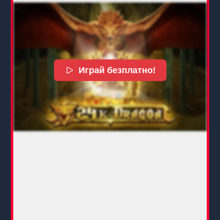
Играй безплатно!