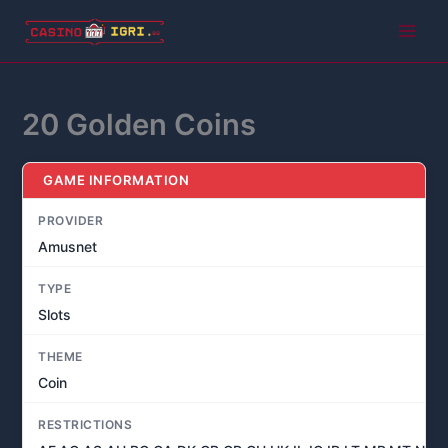
Skip
to
Main
content
Men
20 Golden Coins
GAME INFORMATION
PROVIDER
Amusnet
TYPE
Slots
THEME
Coin
RESTRICTIONS