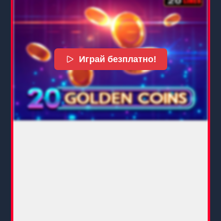
Играй безплатно!